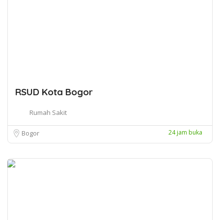
RSUD Kota Bogor
Rumah Sakit
24 jam buka
Bogor