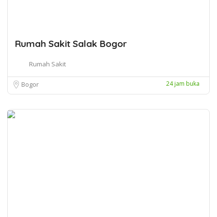
Rumah Sakit Salak Bogor
Rumah Sakit
24 jam buka
Bogor