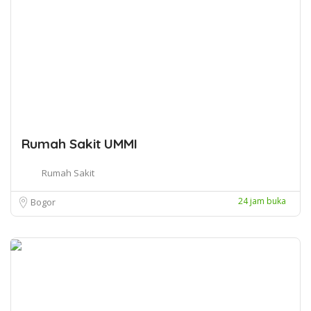
Rumah Sakit UMMI
Rumah Sakit
24 jam buka
Bogor