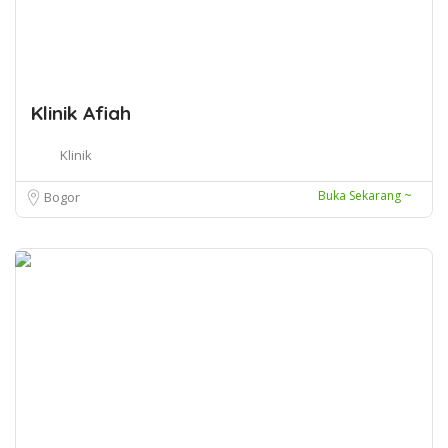
Klinik Afiah
Klinik
Buka Sekarang ~
Bogor