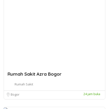
Rumah Sakit Azra Bogor
Rumah Sakit
24 jam buka
Bogor