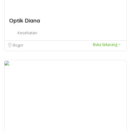
Optik Diana
Kesehatan
Buka Sekarang ~
Bogor