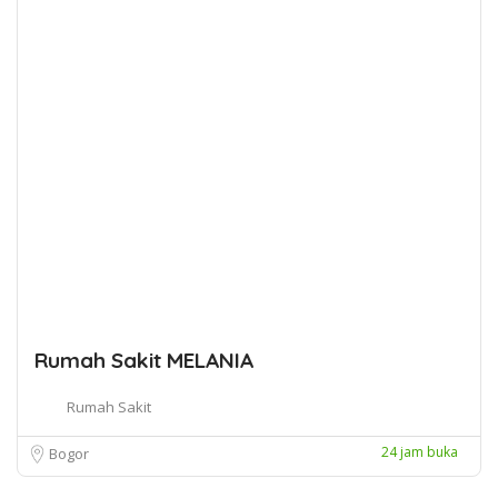
Rumah Sakit MELANIA
Rumah Sakit
24 jam buka
Bogor