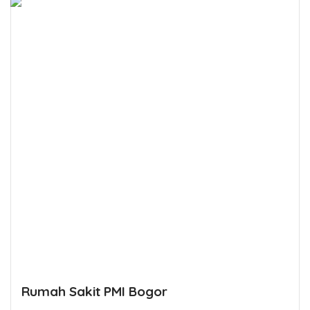
Rumah Sakit PMI Bogor