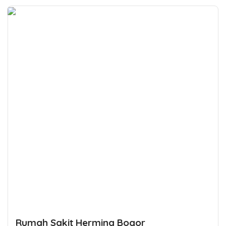
Rumah Sakit Hermina Bogor