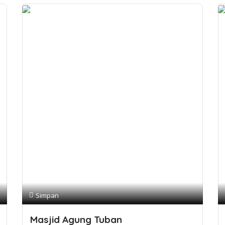
Simpan
Masjid Agung Tuban