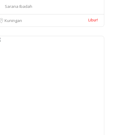
Sarana Ibadah
Libur!
Kuningan