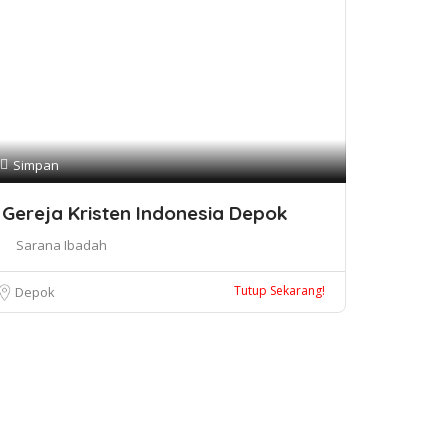
Simpan
Gereja Kristen Indonesia Depok
Sarana Ibadah
Tutup Sekarang!
Depok