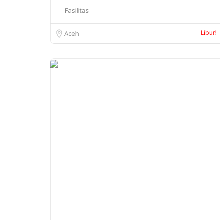
Fasilitas
Libur!
Aceh