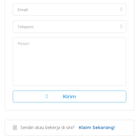
Sendiri atau bekerja di sini?
Klaim Sekarang!