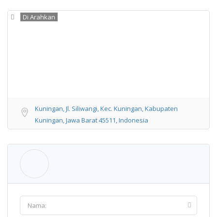
Di Arahkan
Kuningan, Jl. Siliwangi, Kec. Kuningan, Kabupaten
Kuningan, Jawa Barat 45511, Indonesia