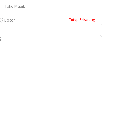
Toko Musik
Tutup Sekarang!
Bogor