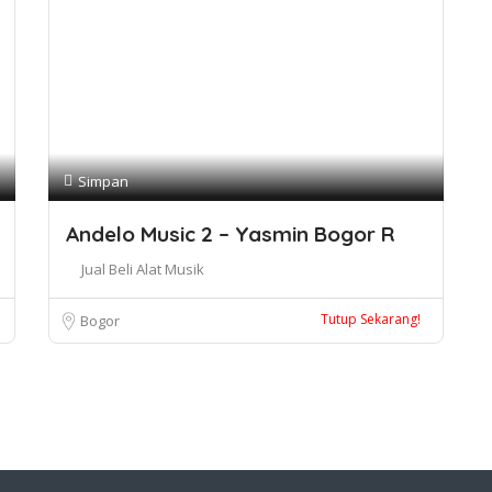
Simpan
Andelo Music 2 – Yasmin Bogor R
Jual Beli Alat Musik
Tutup Sekarang!
Bogor