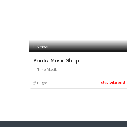
Simpan
Printiz Music Shop
Toko Musik
Tutup Sekarang!
Bogor