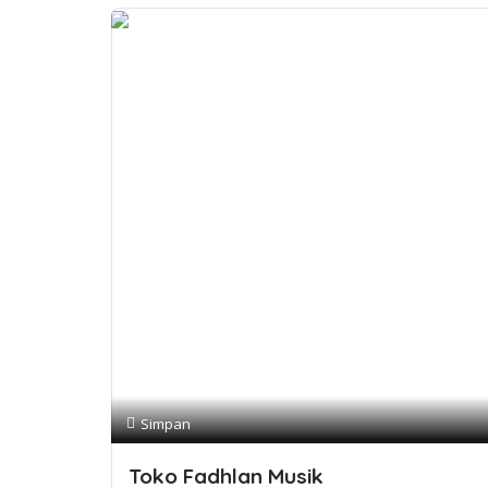
Simpan
Toko Fadhlan Musik