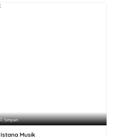
Simpan
Istana Musik