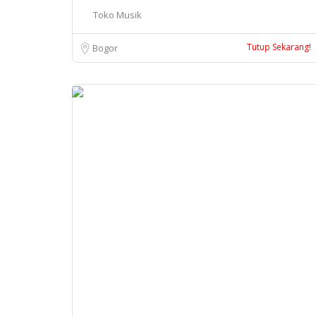
Toko Musik
Tutup Sekarang!
Bogor