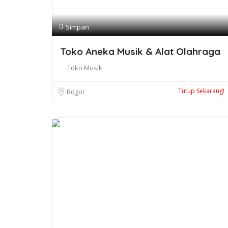
Simpan
Toko Aneka Musik & Alat Olahraga
Toko Musik
Tutup Sekarang!
Bogor