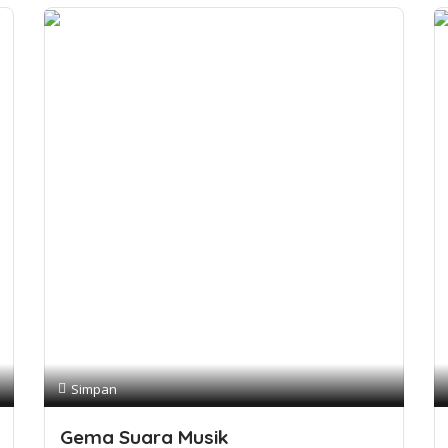
Simpan
Gema Suara Musik