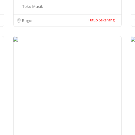
Toko Musik
Tutup Sekarang!
Bogor