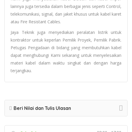
lainnya juga tersedia dalam berbagai jenis seperti Control,
telekomunikasi, signal, dan jaket khusus untuk kabel karet
atau Fire Resistant Cables.
Jaya Teknik juga menyediakan peralatan listrik untuk
kontraktor untuk keperlan Pemilik Proyek, Pemilik Pabrik.
Petugas Pengadaan di bidang yang membutuhkan kabel
dapat menghubungi Kami sekarang untuk menyelesaikan
materi kabel dalam waktu singkat dan dengan harga
terjangkau.
Beri Nilai dan Tulis Ulasan