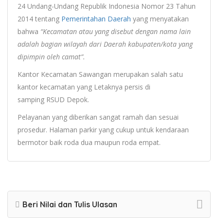
24 Undang-Undang Republik Indonesia Nomor 23 Tahun
2014 tentang
Pemerintahan Daerah
yang menyatakan
bahwa
“Kecamatan atau yang disebut dengan nama lain
adalah bagian wilayah dari Daerah kabupaten/kota yang
dipimpin oleh camat”.
Kantor Kecamatan Sawangan merupakan salah satu
kantor kecamatan yang
Letaknya persis di
samping
RSUD
Depok.
Pelayanan yang diberikan sangat ramah dan sesuai
prosedur. Halaman parkir yang cukup untuk kendaraan
bermotor baik roda dua maupun roda empat.
Beri Nilai dan Tulis Ulasan