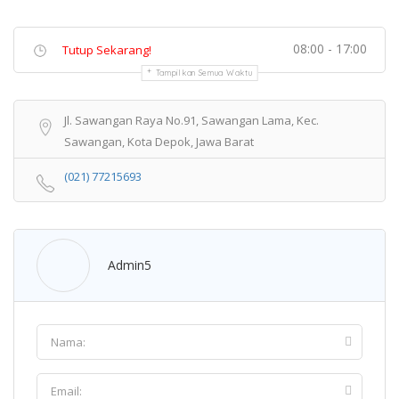
08:00 - 17:00
Tutup Sekarang!
Tampilkan Semua Waktu
Jl. Sawangan Raya No.91, Sawangan Lama, Kec.
Sawangan, Kota Depok, Jawa Barat
(021) 77215693
Admin5