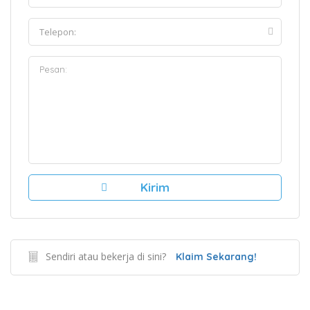
Sendiri atau bekerja di sini?
Klaim Sekarang!