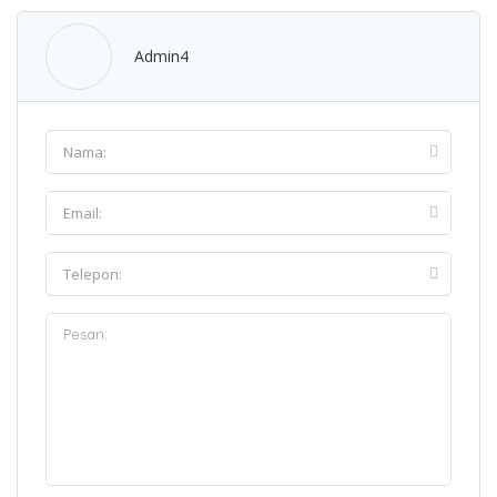
Admin4