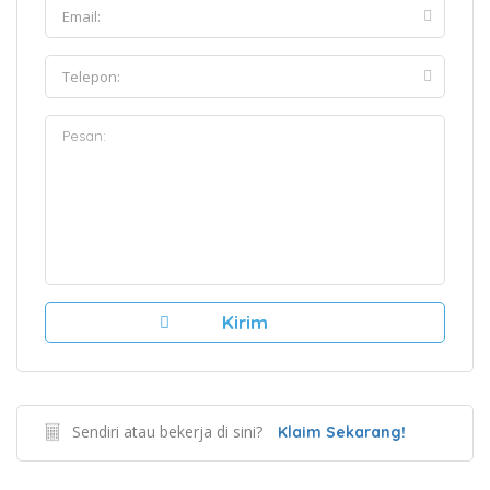
Sendiri atau bekerja di sini?
Klaim Sekarang!