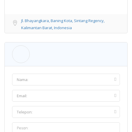
Jl. Bhayangkara, Baning Kota, Sintang Regency,
Kalimantan Barat, Indonesia