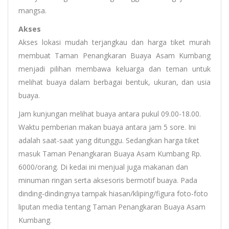
mangsa.
Akses
Akses lokasi mudah terjangkau dan harga tiket murah
membuat Taman Penangkaran Buaya Asam Kumbang
menjadi pilihan membawa keluarga dan teman untuk
melihat buaya dalam berbagai bentuk, ukuran, dan usia
buaya.
Jam kunjungan melihat buaya antara pukul 09.00-18.00.
Waktu pemberian makan buaya antara jam 5 sore. Ini
adalah saat-saat yang ditunggu. Sedangkan harga tiket
masuk Taman Penangkaran Buaya Asam Kumbang Rp.
6000/orang. Di kedai ini menjual juga makanan dan
minuman ringan serta aksesoris bermotif buaya. Pada
dinding-dindingnya tampak hiasan/kliping/figura foto-foto
liputan media tentang Taman Penangkaran Buaya Asam
Kumbang.