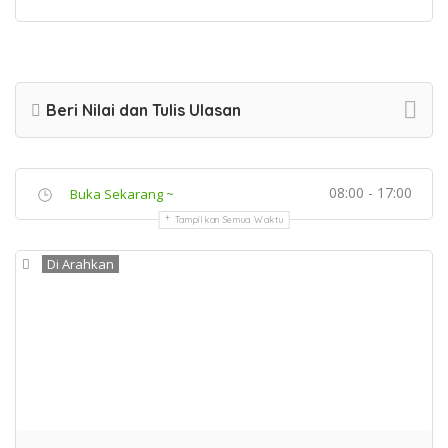
Beri Nilai dan Tulis Ulasan
08:00 - 17:00
Buka Sekarang ~
Tampilkan Semua Waktu
Di Arahkan