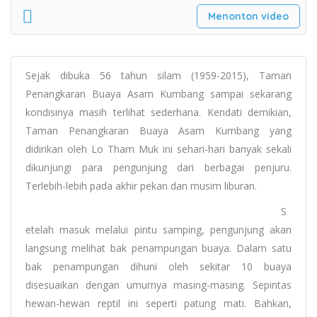
Menonton video
Sejak dibuka 56 tahun silam (1959-2015), Taman
Penangkaran Buaya Asam Kumbang sampai sekarang
kondisinya masih terlihat sederhana. Kendati demikian,
Taman Penangkaran Buaya Asam Kumbang yang
didirikan oleh Lo Tham Muk ini sehari-hari banyak sekali
dikunjungi para pengunjung dari berbagai penjuru.
Terlebih-lebih pada akhir pekan dan musim liburan.
S
etelah masuk melalui pintu samping, pengunjung akan
langsung melihat bak penampungan buaya. Dalam satu
bak penampungan dihuni oleh sekitar 10 buaya
disesuaikan dengan umurnya masing-masing. Sepintas
hewan-hewan reptil ini seperti patung mati. Bahkan,