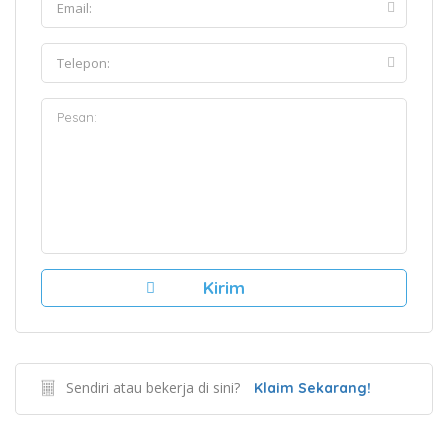
Sendiri atau bekerja di sini?
Klaim Sekarang!