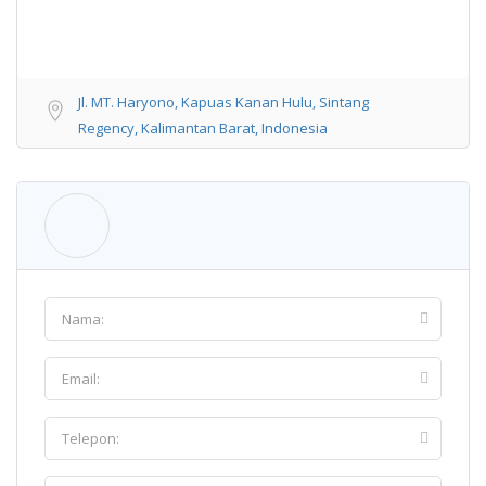
Jl. MT. Haryono, Kapuas Kanan Hulu, Sintang
Regency, Kalimantan Barat, Indonesia