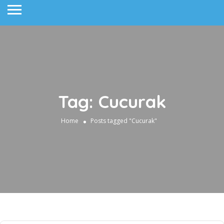
Tag: Cucurak
Home
Posts tagged "Cucurak"