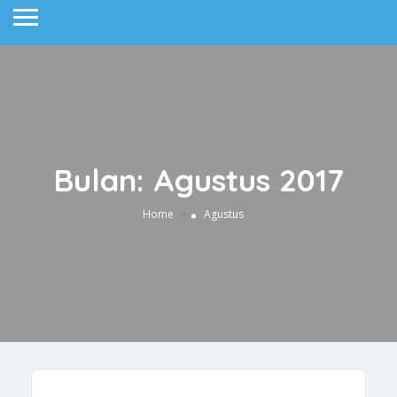
Bulan: Agustus 2017
»
Home
Agustus