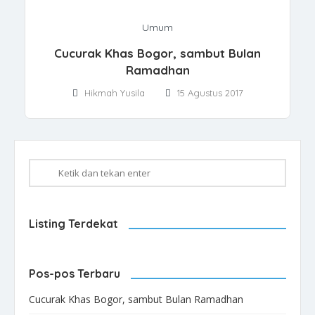
Umum
Cucurak Khas Bogor, sambut Bulan
Ramadhan
Hikmah Yusila
15 Agustus 2017
Listing Terdekat
Pos-pos Terbaru
Cucurak Khas Bogor, sambut Bulan Ramadhan