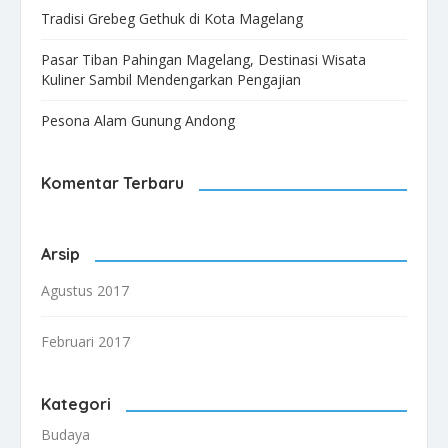
Tradisi Grebeg Gethuk di Kota Magelang
Pasar Tiban Pahingan Magelang, Destinasi Wisata
Kuliner Sambil Mendengarkan Pengajian
Pesona Alam Gunung Andong
Komentar Terbaru
Arsip
Agustus 2017
Februari 2017
Kategori
Budaya